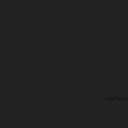
تی شما است.