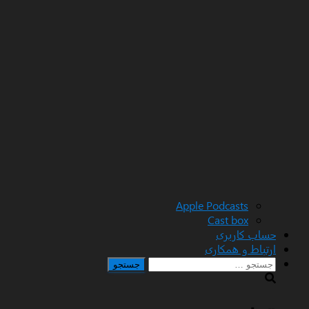
Apple Podcasts
Cast box
حساب کاربری
ارتباط و همکاری
جستجو
برای: