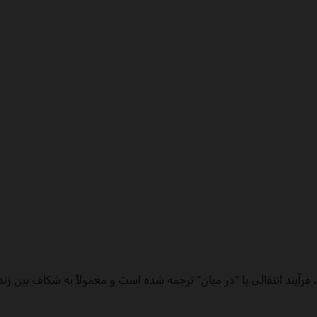
فرآیند انتقالی یا “در میان” ترجمه شده است و معمولاً به شکاف بین زند