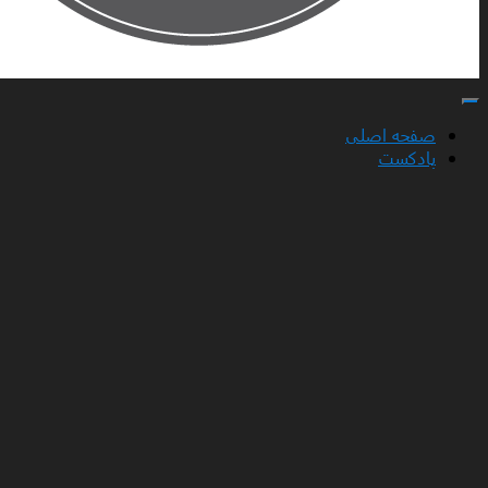
تغییر ناوبری
صفحه اصلی
پادکست