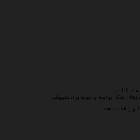
قت بگذاریم.
یازهای زندگی روزمره، به موقع برای مدیتیشن
ن را انجام ندهید.