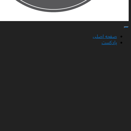
تغییر ناوبری
صفحه اصلی
پادکست