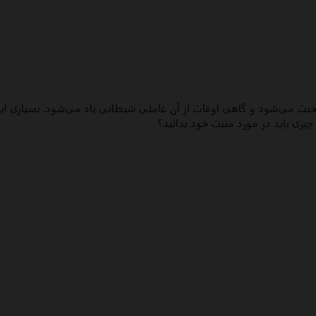
 صحبت می‌شود و گاهی اوقات از آن عاملی شیطانی یاد می‌شود.
بسیاری این
ه چیزی باید در مورد منیت خود بدانید؟