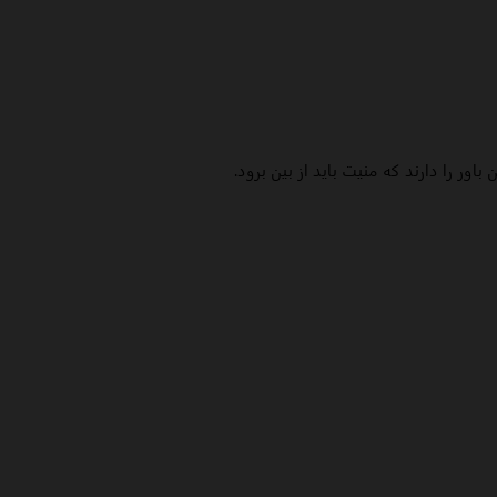
 باور را دارند که منیت باید از بین برود.