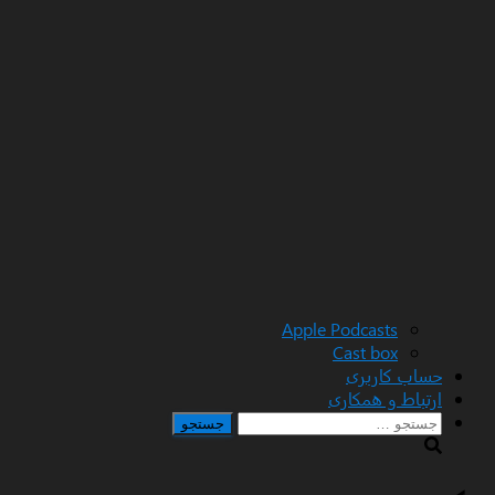
Apple Podcasts
Cast box
حساب کاربری
ارتباط و همکاری
جستجو
برای: