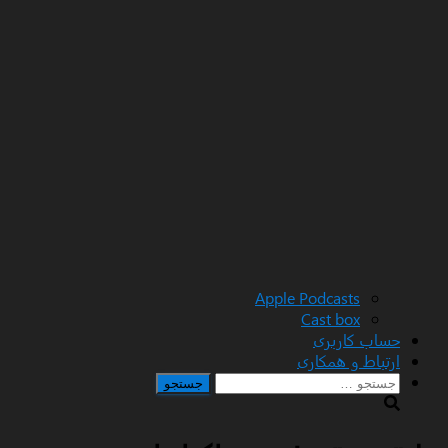
Apple Podcasts
Cast box
حساب کاربری
ارتباط و همکاری
جستجو
برای: