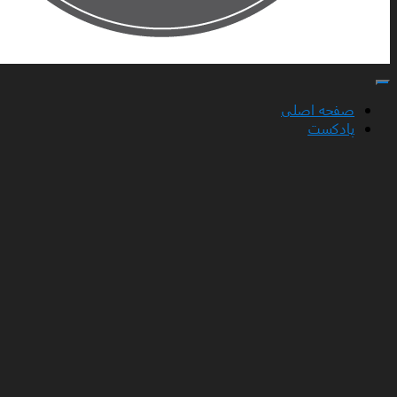
تغییر ناوبری
صفحه اصلی
پادکست