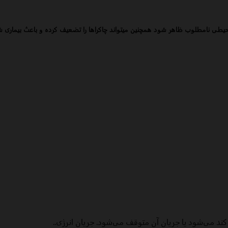
حیطی نامطلوب ظاهر شود همچنین میتواند چاکراها را تضعیف کرده و باعث بیماری ش
کند می‌شود یا جریان آن متوقف می‌شود. جریان انرژی..