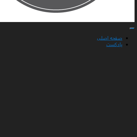
تغییر ناوبری
صفحه اصلی
پادکست