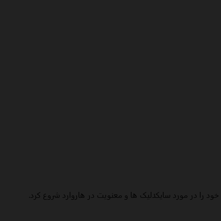
ود را در مورد سایکدلیک ها و معنویت در هاروارد شروع کرد.