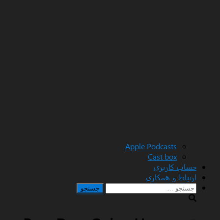
Apple Podcasts
Cast box
حساب کاربری
ارتباط و همکاری
جستجو
برای: