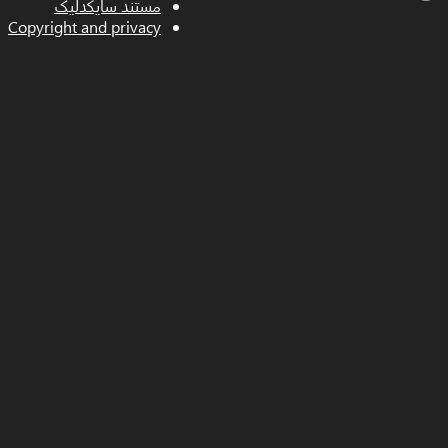
مستند سایکدلیک
Copyright and privacy