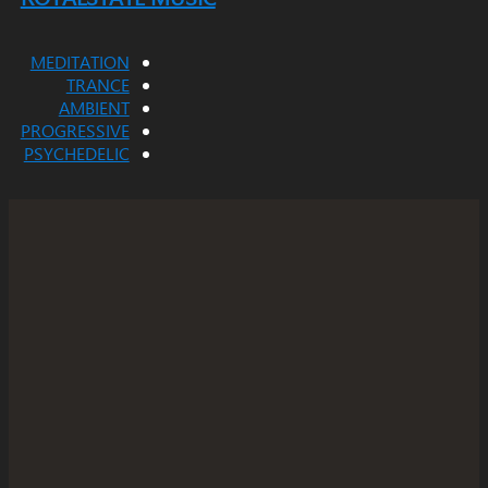
MEDITATION
TRANCE
AMBIENT
PROGRESSIVE
PSYCHEDELIC