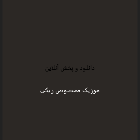
دانلود و پخش آنلاین
موزیک مخصوص ریکی