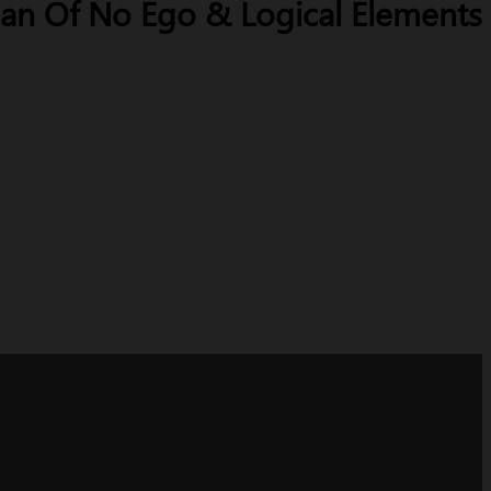
an Of No Ego & Logical Elements