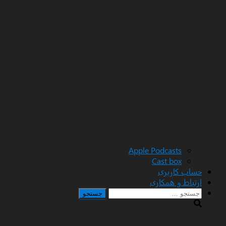
Apple Podcasts
Cast box
حساب کاربری
ارتباط و همکاری
جستجو
برای: