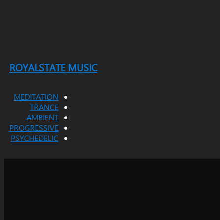
ROYALSTATE MUSIC
MEDITATION
TRANCE
AMBIENT
PROGRESSIVE
PSYCHEDELIC